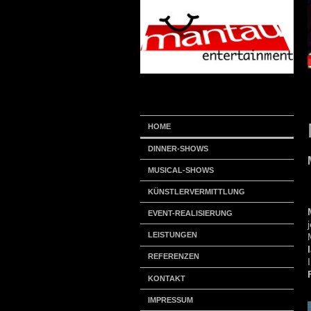
HOME
DINNER-SHOWS
MUSICAL-SHOWS
KÜNSTLERVERMITTLUNG
EVENT-REALISIERUNG
LEISTUNGEN
REFERENZEN
KONTAKT
IMPRESSUM