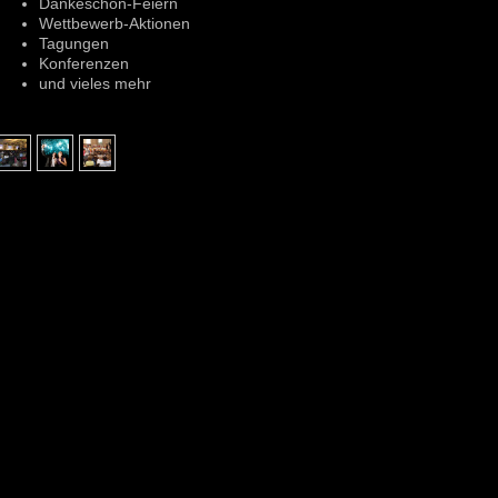
Dankeschön-Feiern
Wettbewerb-Aktionen
Tagungen
Konferenzen
und vieles mehr