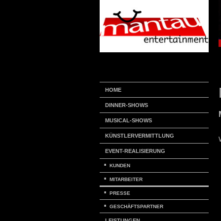
HOME
DINNER-SHOWS
MUSICAL-SHOWS
KÜNSTLERVERMITTLUNG
EVENT-REALISIERUNG
KUNDEN
MITARBEITER
PRESSE
GESCHÄFTSPARTNER
LEISTUNGEN