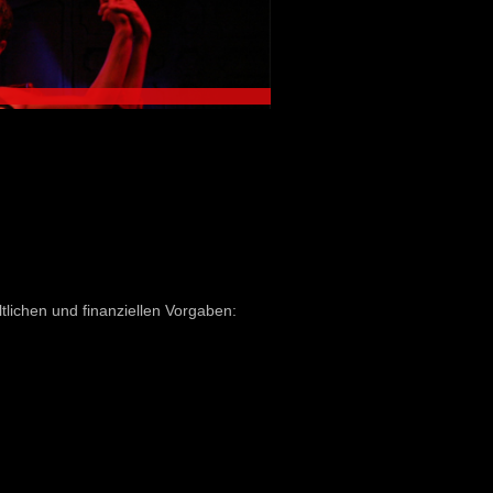
tlichen und finanziellen Vorgaben: