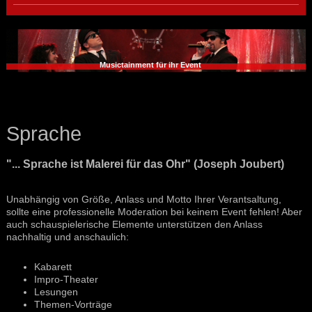
Musictainment für ihr Event
Sprache
"... Sprache ist Malerei für das Ohr" (Joseph Joubert)
Unabhängig von Größe, Anlass und Motto Ihrer Verantsaltung,
sollte eine professionelle Moderation bei keinem Event fehlen! Aber
auch schauspielerische Elemente unterstützen den Anlass
nachhaltig und anschaulich:
Kabarett
Impro-Theater
Lesungen
Themen-Vorträge