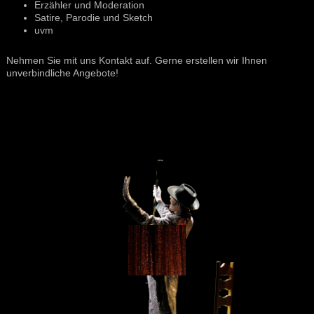
Erzähler und Moderation
Satire, Parodie und Sketch
uvm
Nehmen Sie mit uns Kontakt auf. Gerne erstellen wir Ihnen
unverbindliche Angebote!